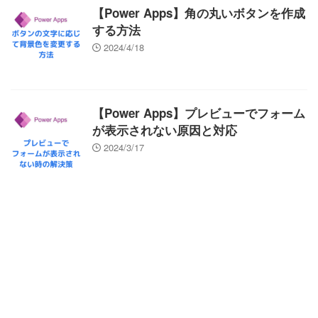
【Power Apps】角の丸いボタンを作成
する方法
2024/4/18
【Power Apps】プレビューでフォーム
が表示されない原因と対応
2024/3/17