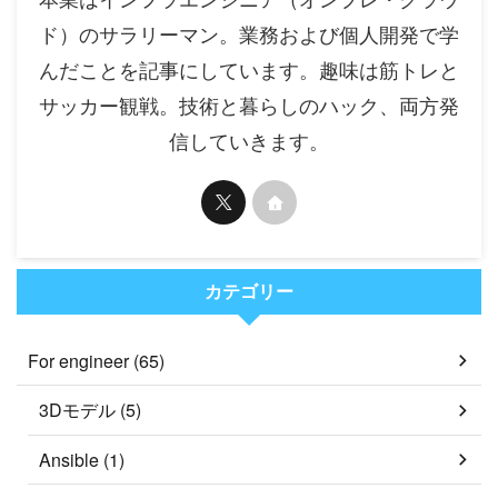
ド）のサラリーマン。業務および個人開発で学
んだことを記事にしています。趣味は筋トレと
サッカー観戦。技術と暮らしのハック、両方発
信していきます。
カテゴリー
For engineer (65)
3Dモデル (5)
Ansible (1)