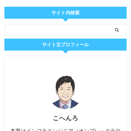
サイト内検索
サイト主プロフィール
こへんろ
本業はインフラエンジニア（オンプレ・クラウ