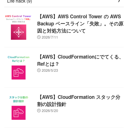
Life hack (9)
【AWS】AWS Control Tower の AWS
Backup ベースライン「失敗」。その原
因と対処方法について
2026/7/11
【AWS】CloudFormationにでてくる、
Refとは？
2026/5/23
【AWS】CloudFormation スタック分
割の設計指針
2026/5/20