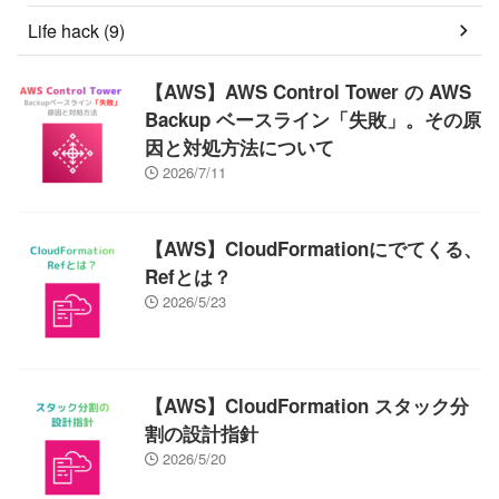
Life hack (9)
【AWS】AWS Control Tower の AWS
Backup ベースライン「失敗」。その原
因と対処方法について
2026/7/11
【AWS】CloudFormationにでてくる、
Refとは？
2026/5/23
【AWS】CloudFormation スタック分
割の設計指針
2026/5/20