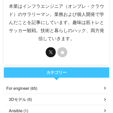
本業はインフラエンジニア（オンプレ・クラウ
ド）のサラリーマン。業務および個人開発で学
んだことを記事にしています。趣味は筋トレと
サッカー観戦。技術と暮らしのハック、両方発
信していきます。
カテゴリー
For engineer (65)
3Dモデル (5)
Ansible (1)