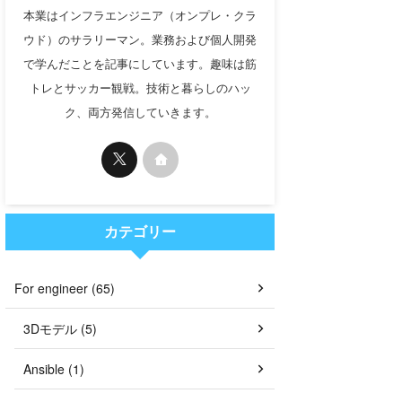
本業はインフラエンジニア（オンプレ・クラ
ウド）のサラリーマン。業務および個人開発
で学んだことを記事にしています。趣味は筋
トレとサッカー観戦。技術と暮らしのハッ
ク、両方発信していきます。
カテゴリー
For engineer (65)
3Dモデル (5)
Ansible (1)