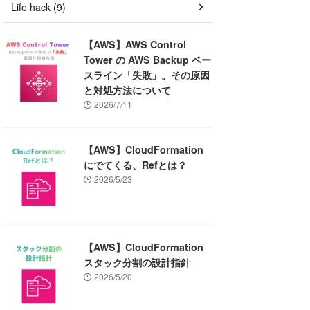
Life hack (9)
【AWS】AWS Control
Tower の AWS Backup ベー
スライン「失敗」。その原因
と対処方法について
2026/7/11
【AWS】CloudFormation
にでてくる、Refとは？
2026/5/23
【AWS】CloudFormation
スタック分割の設計指針
2026/5/20